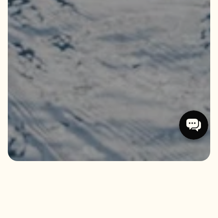
LOCATION